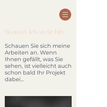
Worauf ich stolz bin
Schauen Sie sich meine
Arbeiten an. Wenn
Ihnen gefällt, was Sie
sehen, ist vielleicht auch
schon bald Ihr Projekt
dabei...