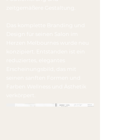
zeitgemäßere Gestaltung.
Das komplette Branding und
Design für seinen Salon im
Herzen Melbournes wurde neu
konzipiert.​ Entstanden ist ein
reduziertes, elegantes
Erscheinungsbild, das mit
seinen sanften Formen und
Farben Wellness und Ästhetik
verkörpert.