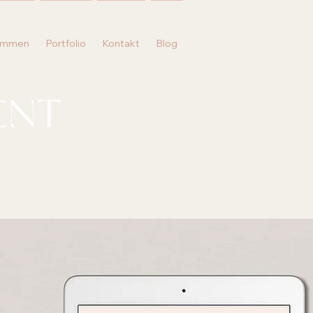
immen
Portfolio
Kontakt
Blog
ENT