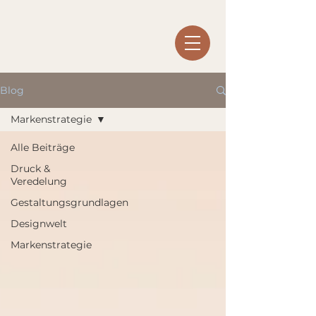
Blog
Markenstrategie
Alle Beiträge
Druck &
Veredelung
Gestaltungsgrundlagen
Designwelt
Markenstrategie